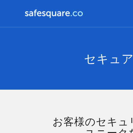
セキュアな
お客様のセキュ