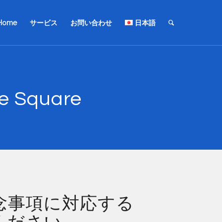
Home
サービス
お問い合わせ
日本語
Square
念事項に対応する