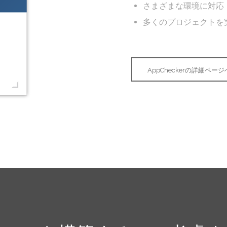
さまざまな環境に対応
多くのプロジェクトを
AppCheckerの詳細ページ