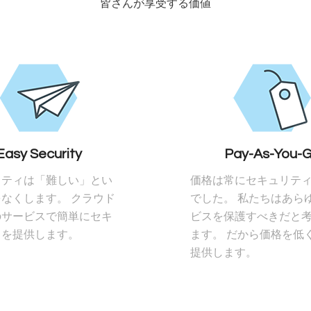
皆さんが享受する価値
Easy Security
Pay-As-You-
リティは「難しい」とい
価格は常にセキュリテ
なくします。 クラウド
でした。 私たちはあら
のサービスで簡単にセキ
ビスを保護すべきだと
ィを提供します。
ます。 だから価格を低
提供します。