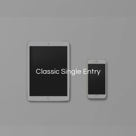
Classic Single Entry