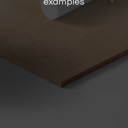
examples