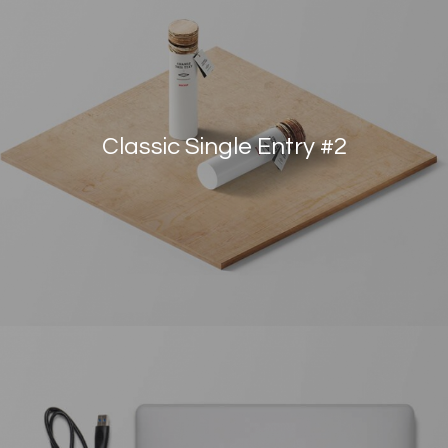
Classic Single Entry #2