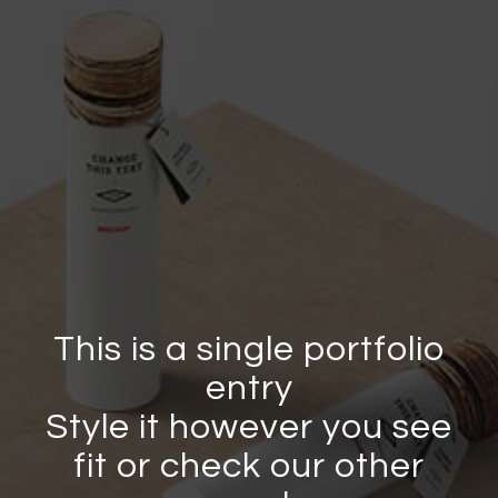
This is a single portfolio
entry
Style it however you see
fit or check our other