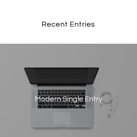
Recent Entries
Modern Single Entry