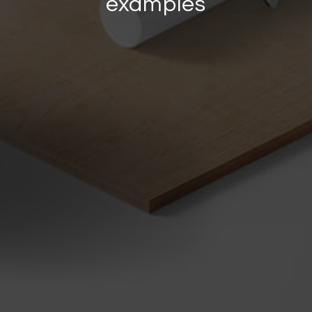
examples