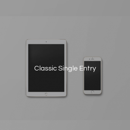
Classic Single Entry