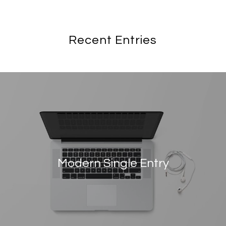
Recent Entries
Modern Single Entry