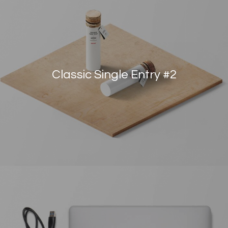
Classic Single Entry #2