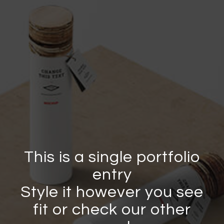
This is a single portfolio
entry
Style it however you see
fit or check our other