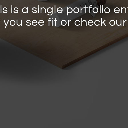
is is a single portfolio en
r you see fit or check ou