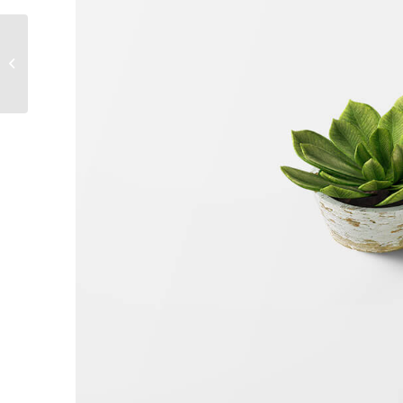
Classic Single Entry